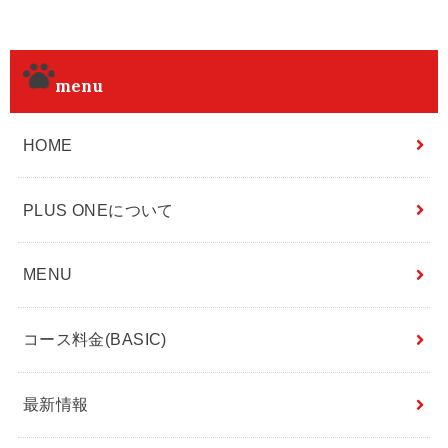
menu
HOME
PLUS ONEについて
MENU
コース料金(BASIC)
最新情報