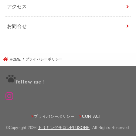
アクセス
お問合せ
プライバシーポリシー
HOME
follow me !
プライバシーポリシー
CONTACT
©Copyright 2026
トリミングサロンPLUSONE
.All Rights Reserved.