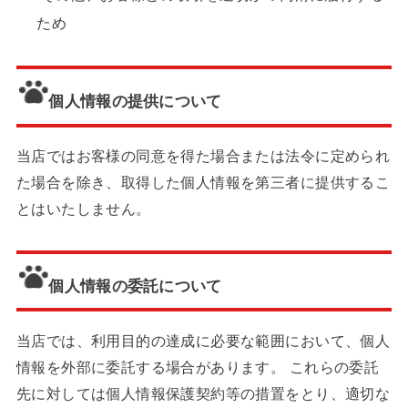
ため
個人情報の提供について
当店ではお客様の同意を得た場合または法令に定められ
た場合を除き、取得した個人情報を第三者に提供するこ
とはいたしません。
個人情報の委託について
当店では、利用目的の達成に必要な範囲において、個人
情報を外部に委託する場合があります。 これらの委託
先に対しては個人情報保護契約等の措置をとり、適切な