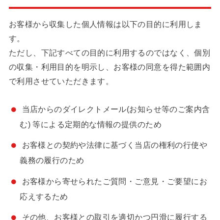
お客様から収集した個人情報は以下の目的に利用しま
す。
ただし、下記すべての目的に利用するのではなく、個別
の収集・利用目的を明示し、お客様の同意を得た範囲内
で利用させていただきます。
当店からのダイレクトメール(お知らせ等のご案内含
む) 等による定期的な情報の提供のため
お客様との契約や法律に基づく当店の権利の行使や
義務の履行のため
お客様から寄せられたご質問・ご意見・ご要望にお
応えするため
その他、お客様との取引を適切かつ円滑に履行する