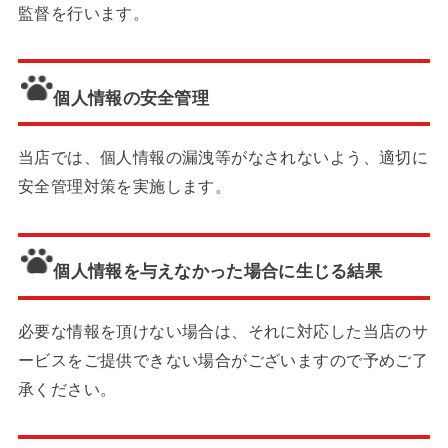
監督を行います。
個人情報の安全管理
当店では、個人情報の漏洩等がなされないよう、適切に
安全管理対策を実施します。
個人情報を与えなかった場合に生じる結果
必要な情報を頂けない場合は、それに対応した当店のサ
ービスをご提供できない場合がございますので予めご了
承ください。