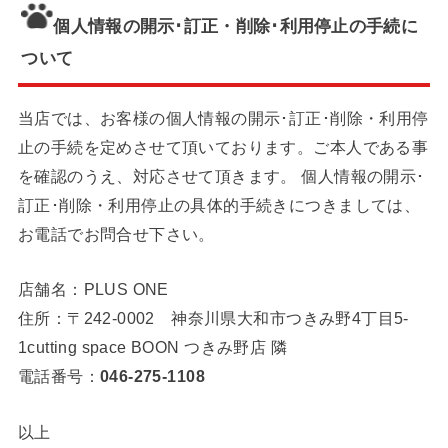
個人情報の開示･訂正・削除･利用停止の手続に
ついて
当店では、お客様の個人情報の開示･訂正･削除・利用停
止の手続を定めさせて頂いております。ご本人である事
を確認のうえ、対応させて頂きます。 個人情報の開示･
訂正･削除・利用停止の具体的手続きにつきましては、
お電話でお問合せ下さい。
店舗名：PLUS ONE
住所：〒242-0002 神奈川県大和市つきみ野4丁目5-
1cutting space BOON つきみ野店 隣
電話番号：
046-275-1108
以上