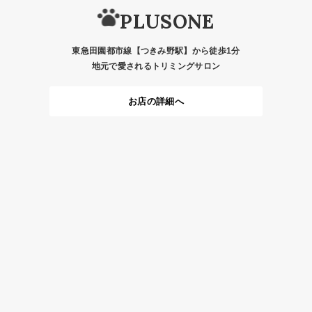
PLUSONE
東急田園都市線【つきみ野駅】から徒歩1分
地元で愛されるトリミングサロン
お店の詳細へ