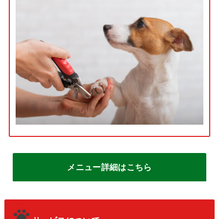
メニュー詳細はこちら