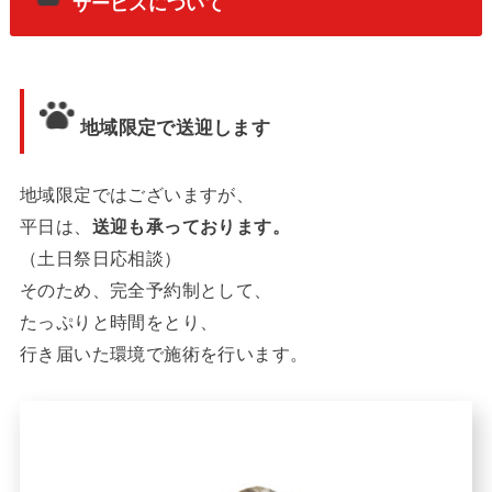
サービスについて
地域限定で送迎します
地域限定ではございますが、
平日は、
送迎も承っております。
（土日祭日応相談）
そのため、完全予約制として、
たっぷりと時間をとり、
行き届いた環境で施術を行います。