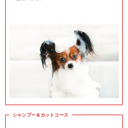
シャンプー＆カットコース