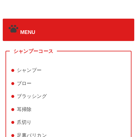
MENU
シャンプーコース
シャンプー
ブロー
ブラッシング
耳掃除
爪切り
足裏バリカン