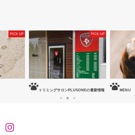
ONEの最新情報
MENU
CONTA
1
2
3