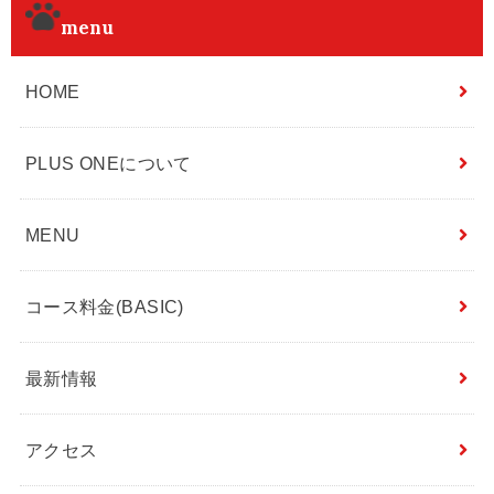
menu
HOME
PLUS ONEについて
MENU
コース料金(BASIC)
最新情報
アクセス