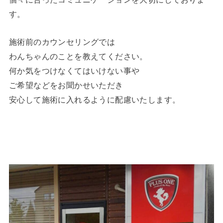
す。
施術前のカウンセリングでは
わんちゃんのことを教えてください。
何か気をつけなくてはいけない事や
ご希望などをお聞かせいただき
安心して施術に入れるように配慮いたします。