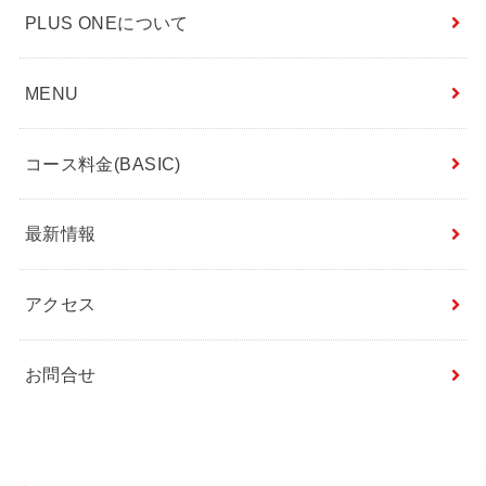
PLUS ONEについて
MENU
コース料金(BASIC)
最新情報
アクセス
お問合せ