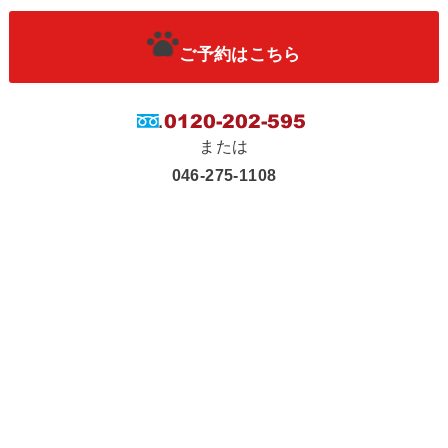
ご予約はこちら
または
046-275-1108