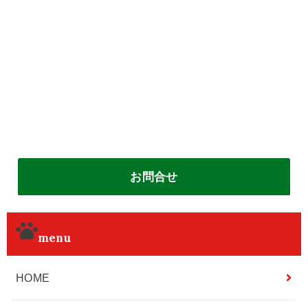
お問合せ
menu
HOME